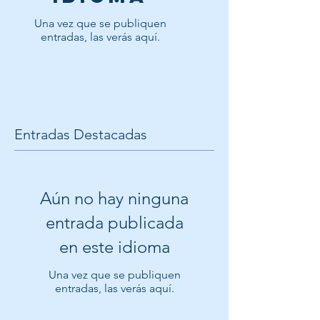
Una vez que se publiquen
entradas, las verás aquí.
Entradas Destacadas
Aún no hay ninguna
entrada publicada
en este idioma
Una vez que se publiquen
entradas, las verás aquí.