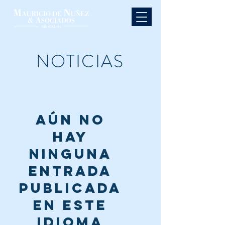
NOTICIAS
Aún no
hay
ninguna
entrada
publicada
en este
idioma