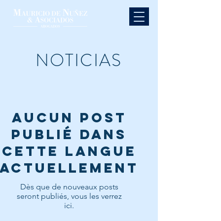
NOTICIAS
Aucun post
publié dans
cette langue
actuellement
Dès que de nouveaux posts
seront publiés, vous les verrez
ici.