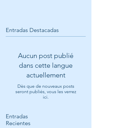
Entradas Destacadas
Aucun post publié
dans cette langue
actuellement
Dès que de nouveaux posts
seront publiés, vous les verrez
ici.
Entradas
Recientes