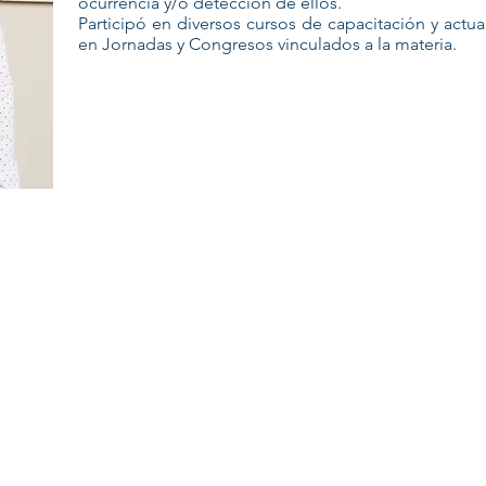
ocurrencia y/o detección de ellos.
Participó en diversos cursos de capacitación y actua
en Jornadas y Congresos vinculados a la materia.