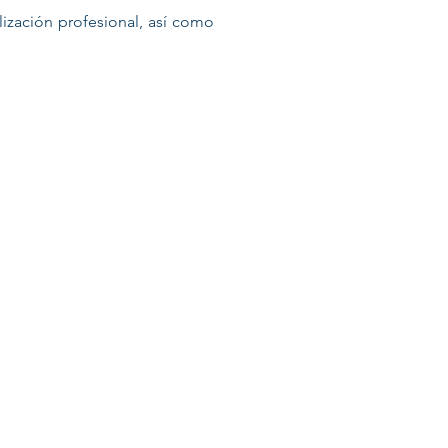
lización profesional, así como